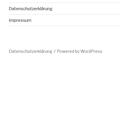
Datenschutzerklärung
Impressum
Datenschutzerklärung
Powered by WordPress