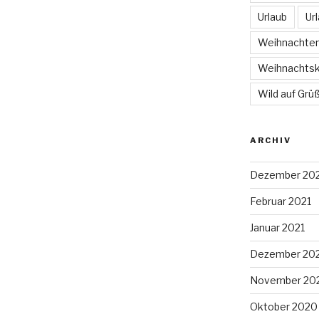
Urlaub
Ur
Weihnachte
Weihnachtsk
Wild auf Grü
ARCHIV
Dezember 20
Februar 2021
Januar 2021
Dezember 20
November 20
Oktober 2020