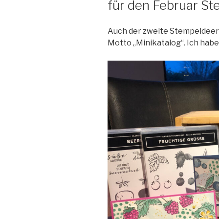
für den Februar S
Auch der zweite Stempeldeer
Motto „Minikatalog“. Ich habe