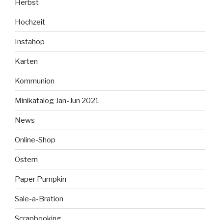
Herbst
Hochzeit
Instahop
Karten
Kommunion
Minikatalog Jan-Jun 2021
News
Online-Shop
Ostern
Paper Pumpkin
Sale-a-Bration
Scrapbooking