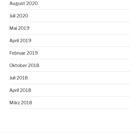
August 2020
Juli 2020
Mai 2019
April 2019
Februar 2019
Oktober 2018
Juli 2018
April 2018
März 2018