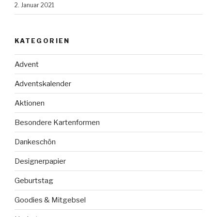
2. Januar 2021
KATEGORIEN
Advent
Adventskalender
Aktionen
Besondere Kartenformen
Dankeschön
Designerpapier
Geburtstag
Goodies & Mitgebsel