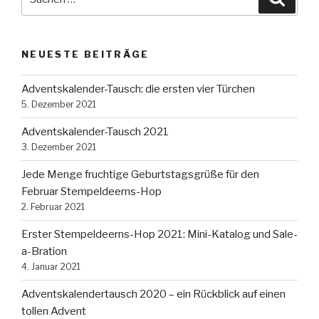
nach:
NEUESTE BEITRÄGE
Adventskalender-Tausch: die ersten vier Türchen
5. Dezember 2021
Adventskalender-Tausch 2021
3. Dezember 2021
Jede Menge fruchtige Geburtstagsgrüße für den
Februar Stempeldeerns-Hop
2. Februar 2021
Erster Stempeldeerns-Hop 2021: Mini-Katalog und Sale-
a-Bration
4. Januar 2021
Adventskalendertausch 2020 – ein Rückblick auf einen
tollen Advent