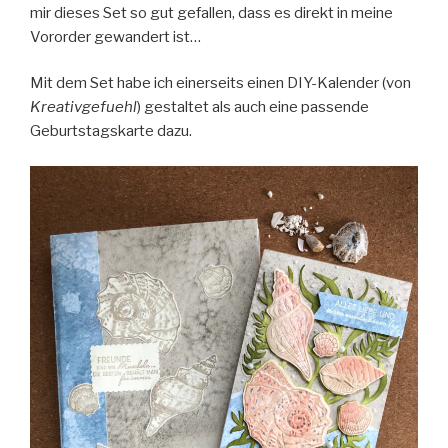
mir dieses Set so gut gefallen, dass es direkt in meine
Vororder gewandert ist…
Mit dem Set habe ich einerseits einen DIY-Kalender (von
Kreativgefuehl
) gestaltet als auch eine passende
Geburtstagskarte dazu.