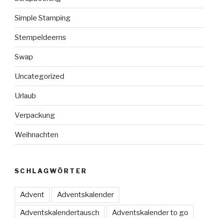
Simple Stamping
Stempeldeerns
Swap
Uncategorized
Urlaub
Verpackung
Weihnachten
SCHLAGWÖRTER
Advent
Adventskalender
Adventskalendertausch
Adventskalender to go