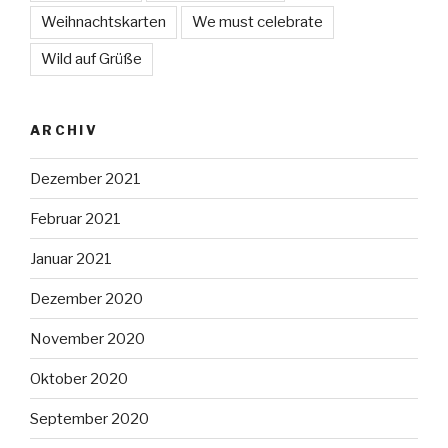
Weihnachtskarten
We must celebrate
Wild auf Grüße
ARCHIV
Dezember 2021
Februar 2021
Januar 2021
Dezember 2020
November 2020
Oktober 2020
September 2020