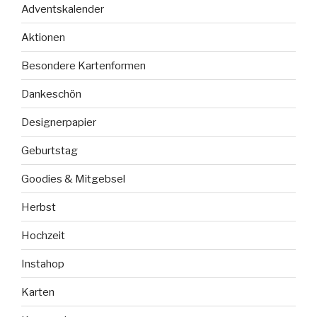
Adventskalender
Aktionen
Besondere Kartenformen
Dankeschön
Designerpapier
Geburtstag
Goodies & Mitgebsel
Herbst
Hochzeit
Instahop
Karten