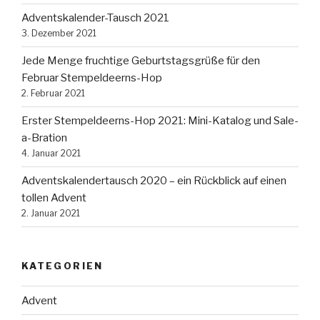
Adventskalender-Tausch 2021
3. Dezember 2021
Jede Menge fruchtige Geburtstagsgrüße für den
Februar Stempeldeerns-Hop
2. Februar 2021
Erster Stempeldeerns-Hop 2021: Mini-Katalog und Sale-
a-Bration
4. Januar 2021
Adventskalendertausch 2020 – ein Rückblick auf einen
tollen Advent
2. Januar 2021
KATEGORIEN
Advent