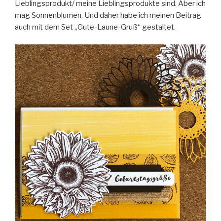
Lieblingsprodukt/ meine Lieblingsprodukte sind. Aber ich
mag Sonnenblumen. Und daher habe ich meinen Beitrag
auch mit dem Set „Gute-Laune-Gruß“ gestaltet.