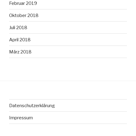
Februar 2019
Oktober 2018
Juli 2018
April 2018
März 2018
Datenschutzerklärung
Impressum