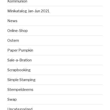
Kommunion
Minikatalog Jan-Jun 2021
News
Online-Shop
Ostern
Paper Pumpkin
Sale-a-Bration
Scrapbooking
Simple Stamping
Stempeldeerns
Swap
Uncategorized