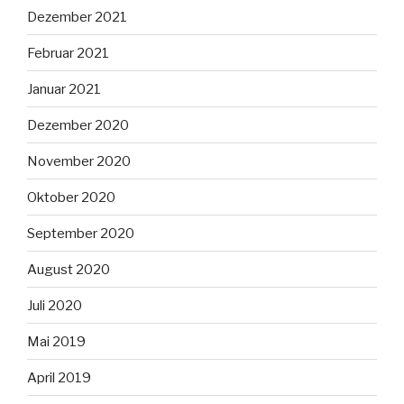
Dezember 2021
Februar 2021
Januar 2021
Dezember 2020
November 2020
Oktober 2020
September 2020
August 2020
Juli 2020
Mai 2019
April 2019