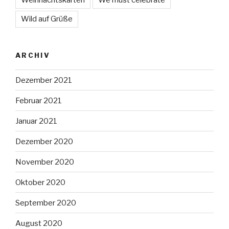
Wild auf Grüße
ARCHIV
Dezember 2021
Februar 2021
Januar 2021
Dezember 2020
November 2020
Oktober 2020
September 2020
August 2020