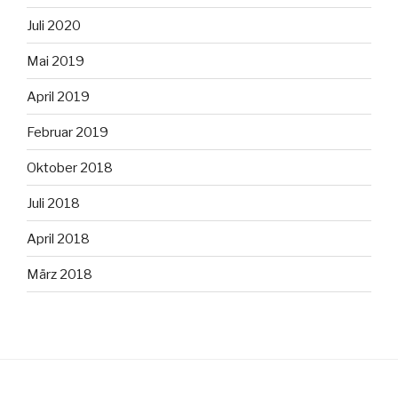
Juli 2020
Mai 2019
April 2019
Februar 2019
Oktober 2018
Juli 2018
April 2018
März 2018