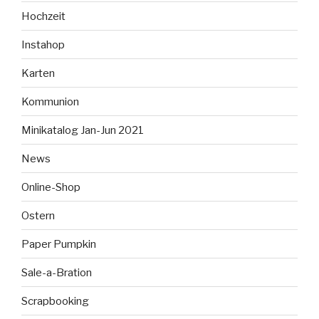
Hochzeit
Instahop
Karten
Kommunion
Minikatalog Jan-Jun 2021
News
Online-Shop
Ostern
Paper Pumpkin
Sale-a-Bration
Scrapbooking