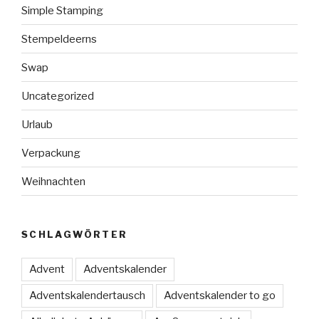
Simple Stamping
Stempeldeerns
Swap
Uncategorized
Urlaub
Verpackung
Weihnachten
SCHLAGWÖRTER
Advent
Adventskalender
Adventskalendertausch
Adventskalender to go