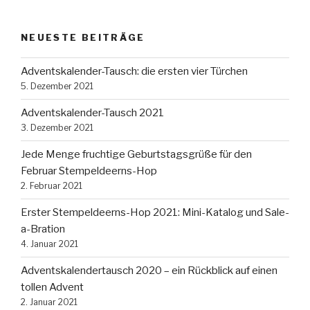
NEUESTE BEITRÄGE
Adventskalender-Tausch: die ersten vier Türchen
5. Dezember 2021
Adventskalender-Tausch 2021
3. Dezember 2021
Jede Menge fruchtige Geburtstagsgrüße für den
Februar Stempeldeerns-Hop
2. Februar 2021
Erster Stempeldeerns-Hop 2021: Mini-Katalog und Sale-
a-Bration
4. Januar 2021
Adventskalendertausch 2020 – ein Rückblick auf einen
tollen Advent
2. Januar 2021