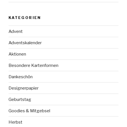
KATEGORIEN
Advent
Adventskalender
Aktionen
Besondere Kartenformen
Dankeschön
Designerpapier
Geburtstag
Goodies & Mitgebsel
Herbst