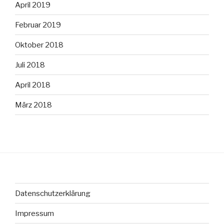
April 2019
Februar 2019
Oktober 2018
Juli 2018
April 2018
März 2018
Datenschutzerklärung
Impressum