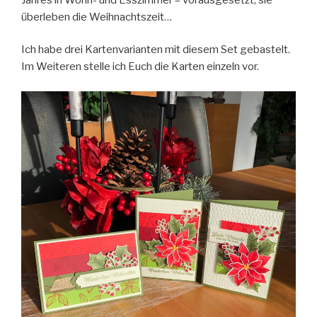
Freude“
überleben die Weihnachtszeit…
Ich habe drei Kartenvarianten mit diesem Set gebastelt.
Im Weiteren stelle ich Euch die Karten einzeln vor.