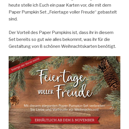
Frostige
heute stelle ich Euch ein paar Karten vor, die mit dem
Grüße“
Paper Pumpkin Set „Feiertage voller Freude“ gebastelt
sind.
Der Vorteil des Paper Pumpkins ist, dass ihr in diesem
Set bereits so gut wie alles bekommt, was ihr für die
Gestaltung von 8 schönen Weihnachtskarten benötigt.