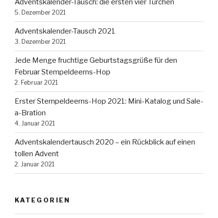
Adventskalender-Tausch: die ersten vier Türchen
5. Dezember 2021
Adventskalender-Tausch 2021
3. Dezember 2021
Jede Menge fruchtige Geburtstagsgrüße für den
Februar Stempeldeerns-Hop
2. Februar 2021
Erster Stempeldeerns-Hop 2021: Mini-Katalog und Sale-
a-Bration
4. Januar 2021
Adventskalendertausch 2020 – ein Rückblick auf einen
tollen Advent
2. Januar 2021
KATEGORIEN