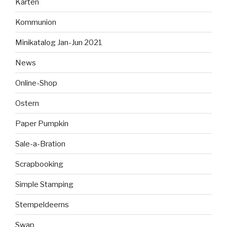
Karten
Kommunion
Minikatalog Jan-Jun 2021
News
Online-Shop
Ostern
Paper Pumpkin
Sale-a-Bration
Scrapbooking
Simple Stamping
Stempeldeerns
Swap