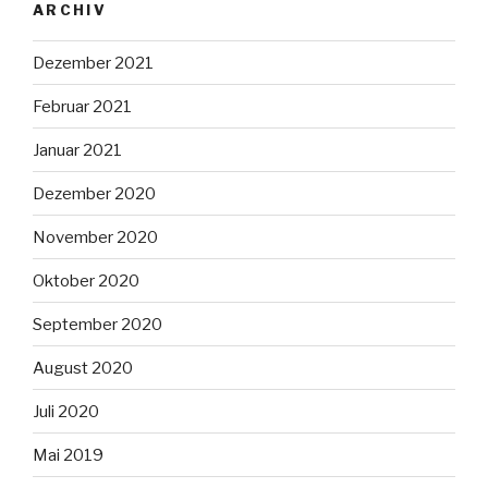
ARCHIV
Dezember 2021
Februar 2021
Januar 2021
Dezember 2020
November 2020
Oktober 2020
September 2020
August 2020
Juli 2020
Mai 2019