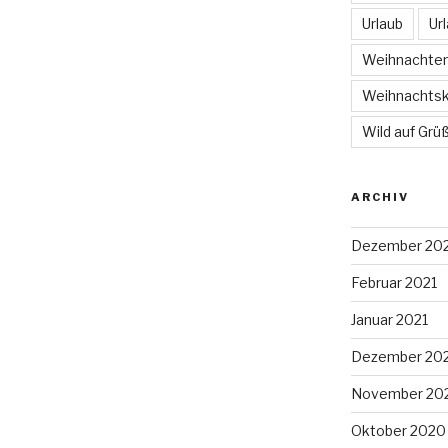
Urlaub
Ur
Weihnachte
Weihnachtsk
Wild auf Grü
ARCHIV
Dezember 20
Februar 2021
Januar 2021
Dezember 20
November 20
Oktober 2020