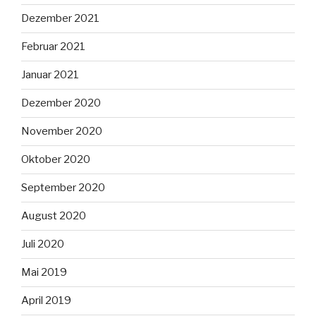
Dezember 2021
Februar 2021
Januar 2021
Dezember 2020
November 2020
Oktober 2020
September 2020
August 2020
Juli 2020
Mai 2019
April 2019