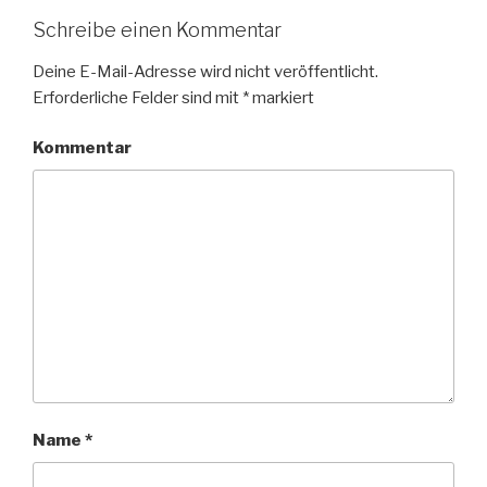
Schreibe einen Kommentar
Deine E-Mail-Adresse wird nicht veröffentlicht.
Erforderliche Felder sind mit
*
markiert
Kommentar
Name
*