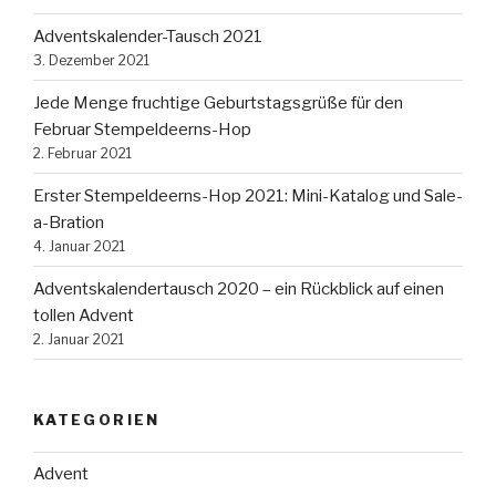
Adventskalender-Tausch 2021
3. Dezember 2021
Jede Menge fruchtige Geburtstagsgrüße für den
Februar Stempeldeerns-Hop
2. Februar 2021
Erster Stempeldeerns-Hop 2021: Mini-Katalog und Sale-
a-Bration
4. Januar 2021
Adventskalendertausch 2020 – ein Rückblick auf einen
tollen Advent
2. Januar 2021
KATEGORIEN
Advent