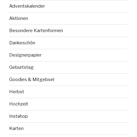
Adventskalender
Aktionen
Besondere Kartenformen
Dankeschön
Designerpapier
Geburtstag
Goodies & Mitgebsel
Herbst
Hochzeit
Instahop
Karten