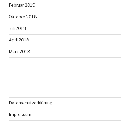
Februar 2019
Oktober 2018
Juli 2018
April 2018
März 2018
Datenschutzerklärung
Impressum