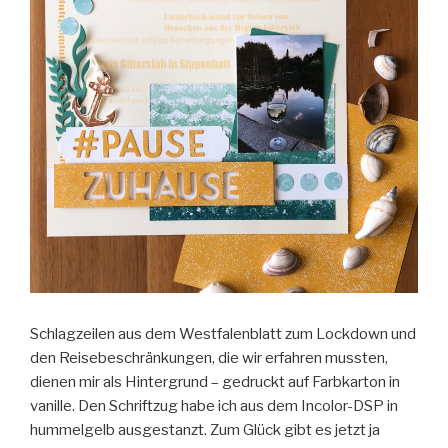
Schlagzeilen aus dem Westfalenblatt zum Lockdown und
den Reisebeschränkungen, die wir erfahren mussten,
dienen mir als Hintergrund – gedruckt auf Farbkarton in
vanille. Den Schriftzug habe ich aus dem Incolor-DSP in
hummelgelb ausgestanzt. Zum Glück gibt es jetzt ja