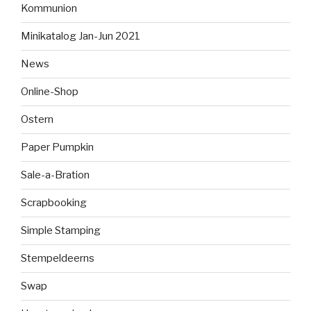
Kommunion
Minikatalog Jan-Jun 2021
News
Online-Shop
Ostern
Paper Pumpkin
Sale-a-Bration
Scrapbooking
Simple Stamping
Stempeldeerns
Swap