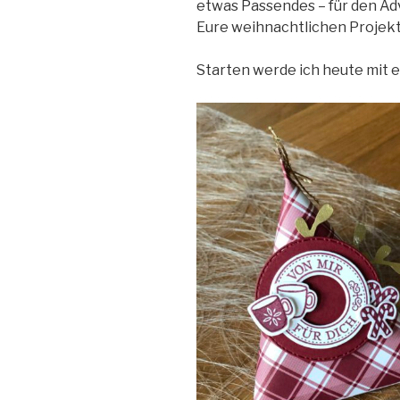
etwas Passendes – für den Ad
Eure weihnachtlichen Projekt
Starten werde ich heute mit 