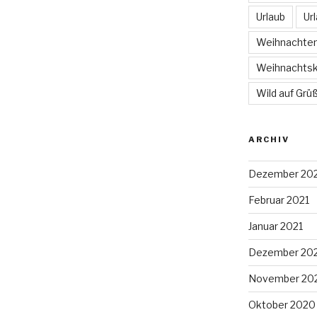
Urlaub
Ur
Weihnachte
Weihnachtsk
Wild auf Grü
ARCHIV
Dezember 20
Februar 2021
Januar 2021
Dezember 20
November 20
Oktober 2020