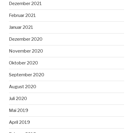
Dezember 2021
Februar 2021
Januar 2021
Dezember 2020
November 2020
Oktober 2020
September 2020
August 2020
Juli 2020
Mai 2019
April 2019