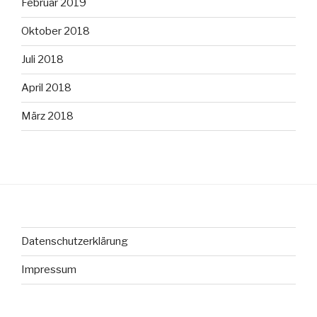
Februar 2019
Oktober 2018
Juli 2018
April 2018
März 2018
Datenschutzerklärung
Impressum