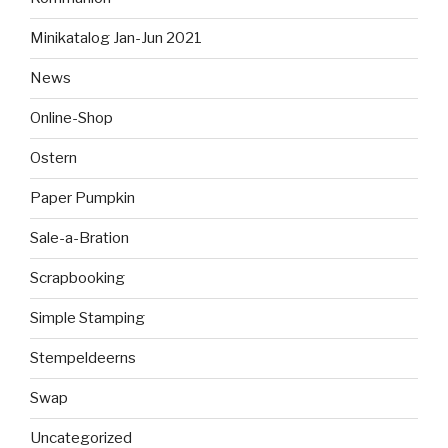
Minikatalog Jan-Jun 2021
News
Online-Shop
Ostern
Paper Pumpkin
Sale-a-Bration
Scrapbooking
Simple Stamping
Stempeldeerns
Swap
Uncategorized