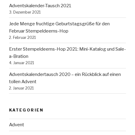
Adventskalender-Tausch 2021
3. Dezember 2021
Jede Menge fruchtige Geburtstagsgrüße für den
Februar Stempeldeerns-Hop
2. Februar 2021
Erster Stempeldeerns-Hop 2021: Mini-Katalog und Sale-
a-Bration
4. Januar 2021
Adventskalendertausch 2020 – ein Rückblick auf einen
tollen Advent
2. Januar 2021
KATEGORIEN
Advent