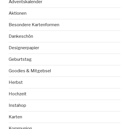
Adventskalender
Aktionen
Besondere Kartenformen
Dankeschön
Designerpapier
Geburtstag
Goodies & Mitgebsel
Herbst
Hochzeit
Instahop
Karten
Kommunion