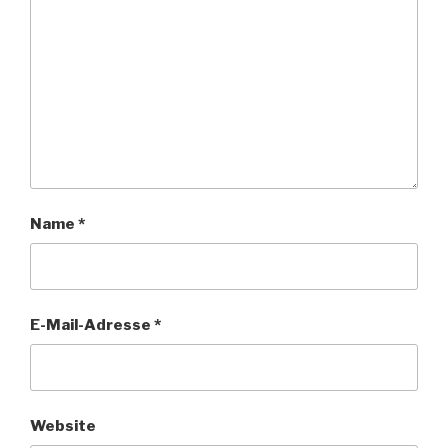
Name
*
E-Mail-Adresse
*
Website