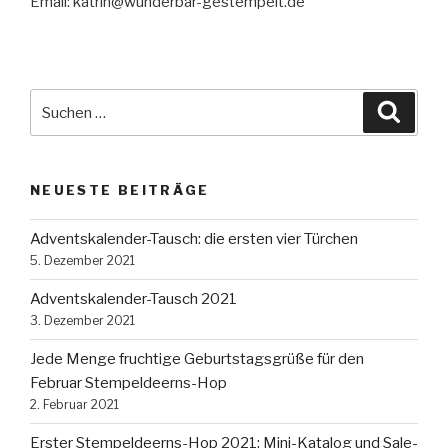
Email: katrin@wunderbar-gestempelt.de
Suche
Suche
nach:
NEUESTE BEITRÄGE
Adventskalender-Tausch: die ersten vier Türchen
5. Dezember 2021
Adventskalender-Tausch 2021
3. Dezember 2021
Jede Menge fruchtige Geburtstagsgrüße für den
Februar Stempeldeerns-Hop
2. Februar 2021
Erster Stempeldeerns-Hop 2021: Mini-Katalog und Sale-