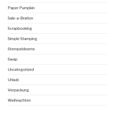
Paper Pumpkin
Sale-a-Bration
Scrapbooking
Simple Stamping
Stempeldeerns
Swap
Uncategorized
Urlaub
Verpackung
Weihnachten