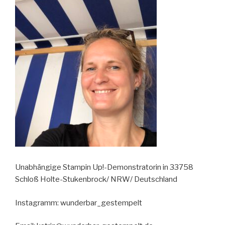
Unabhängige Stampin Up!-Demonstratorin in 33758
Schloß Holte-Stukenbrock/ NRW/ Deutschland
Instagramm: wunderbar_gestempelt