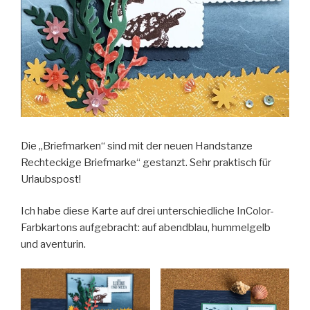
Die „Briefmarken“ sind mit der neuen Handstanze
Rechteckige Briefmarke“ gestanzt. Sehr praktisch für
Urlaubspost!
Ich habe diese Karte auf drei unterschiedliche InColor-
Farbkartons aufgebracht: auf abendblau, hummelgelb
und aventurin.