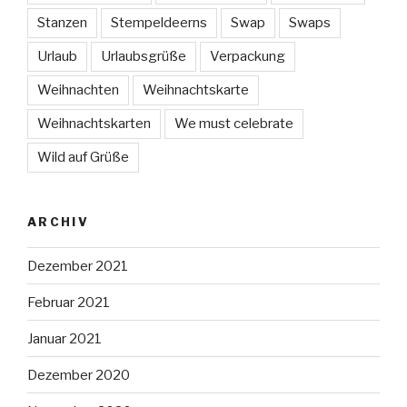
Stanzen
Stempeldeerns
Swap
Swaps
Urlaub
Urlaubsgrüße
Verpackung
Weihnachten
Weihnachtskarte
Weihnachtskarten
We must celebrate
Wild auf Grüße
ARCHIV
Dezember 2021
Februar 2021
Januar 2021
Dezember 2020