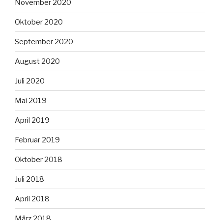
November 2020
Oktober 2020
September 2020
August 2020
Juli 2020
Mai 2019
April 2019
Februar 2019
Oktober 2018
Juli 2018
April 2018
März 2018