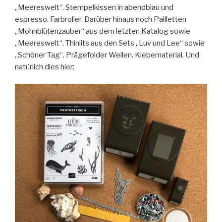
„Meereswelt“. Stempelkissen in abendblau und
espresso. Farbroller. Darüber hinaus noch Pailletten
„Mohnblütenzauber“ aus dem letzten Katalog sowie
„Meereswelt“. Thinlits aus den Sets „Luv und Lee“ sowie
„Schöner Tag“. Prägefolder Wellen. Klebematerial. Und
natürlich dies hier: