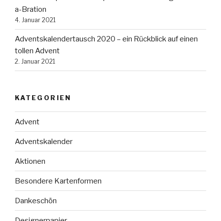
a-Bration
4. Januar 2021
Adventskalendertausch 2020 – ein Rückblick auf einen
tollen Advent
2. Januar 2021
KATEGORIEN
Advent
Adventskalender
Aktionen
Besondere Kartenformen
Dankeschön
Designerpapier