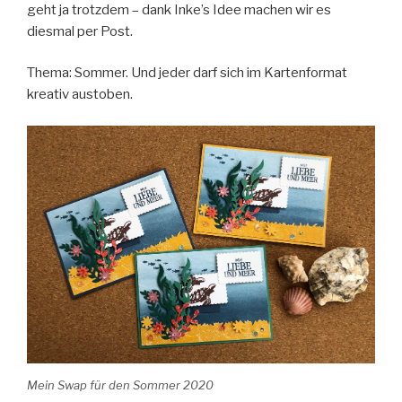
geht ja trotzdem – dank Inke’s Idee machen wir es
diesmal per Post.
Thema: Sommer. Und jeder darf sich im Kartenformat
kreativ austoben.
Mein Swap für den Sommer 2020