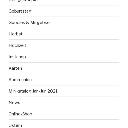
Geburtstag
Goodies & Mitgebsel
Herbst
Hochzeit
Instahop
Karten
Kommunion
Minikatalog Jan-Jun 2021
News
Online-Shop
Ostern