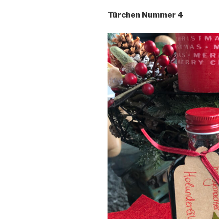
Türchen Nummer 4