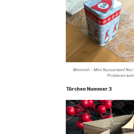
Mmmmh – Mini-Nussecken! Nur le
Probieren kein
Türchen Nummer 3