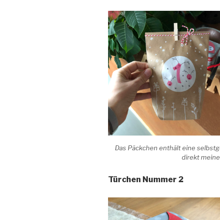
Das Päckchen enthält eine selbst
direkt mein
Türchen Nummer 2