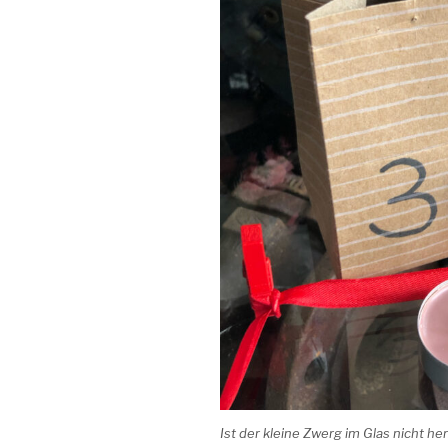
Ist der kleine Zwerg im Glas nicht her