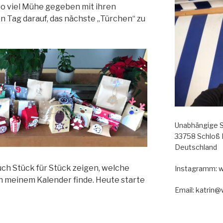
o viel Mühe gegeben mit ihren
n Tag darauf, das nächste „Türchen“ zu
Unabhängige S
33758 Schloß
Deutschland
ch Stück für Stück zeigen, welche
Instagramm: 
n meinem Kalender finde. Heute starte
Email: katrin