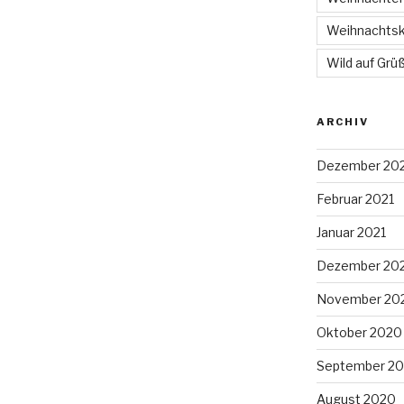
Weihnachtsk
Wild auf Grü
ARCHIV
Dezember 20
Februar 2021
Januar 2021
Dezember 20
November 20
Oktober 2020
September 2
August 2020