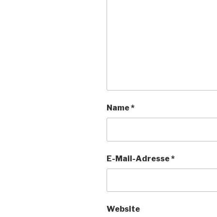
Name
*
E-Mail-Adresse
*
Website